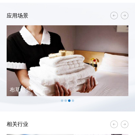
应用场景
布草租赁
相关行业