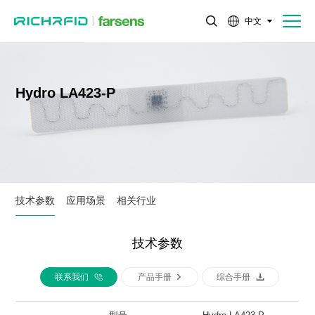
中文
Hydro LA423-P
技术参数
应用场景
相关行业
技术参数
联系我们
产品手册
综合手册