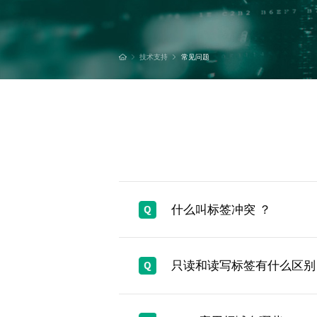
技术支持
常见问题
什么叫标签冲突 ？
只读和读写标签有什么区别