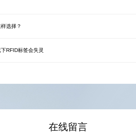
怎样选择？
下RFID标签会失灵
在线留言