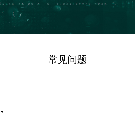
常见问题
？